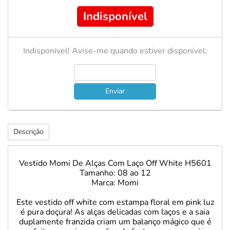
Indisponível
Indisponível! Avise-me quando estiver disponível:
Enviar
Descrição
Vestido Momi De Alças Com Laço Off White H5601
Tamanho: 08 ao 12
Marca: Momi
Este vestido off white com estampa floral em pink luz
é pura doçura! As alças delicadas com laços e a saia
duplamente franzida criam um balanço mágico que é