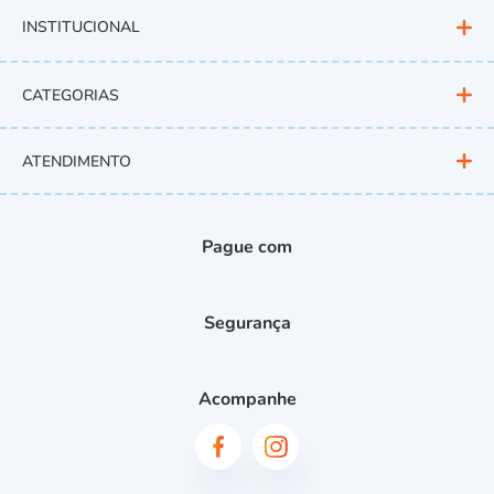
INSTITUCIONAL
CATEGORIAS
ATENDIMENTO
Pague com
Segurança
Acompanhe