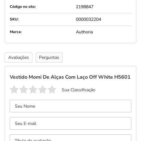
2198847
Código no site:
0000032204
SKU:
Authoria
Marca:
Avaliações
Perguntas
Vestido Momi De Alças Com Laço Off White H5601
Sua Classificação