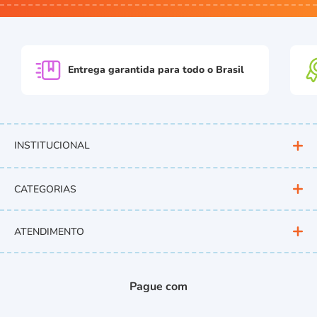
Entrega garantida para
todo o Brasil
INSTITUCIONAL
CATEGORIAS
ATENDIMENTO
Pague com