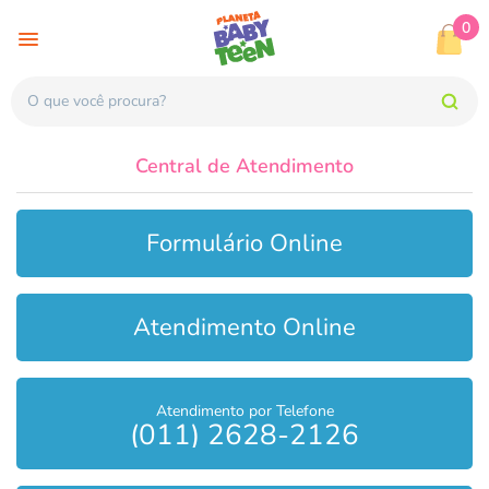
0
Central de Atendimento
Formulário Online
Atendimento Online
Atendimento por Telefone
(011) 2628-2126