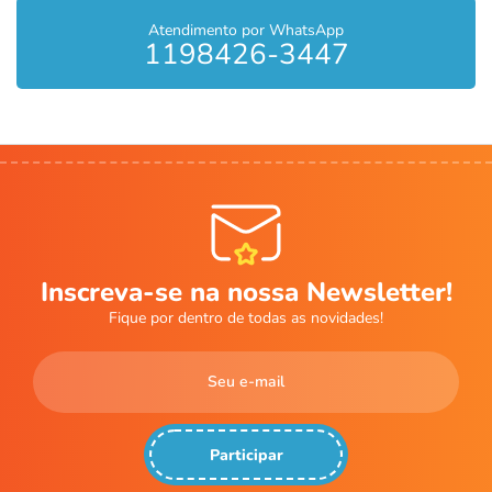
Atendimento por WhatsApp
1198426-3447
Inscreva-se na nossa Newsletter!
Fique por dentro de todas as novidades!
Participar