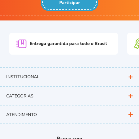
Participar
Entrega garantida para
todo o Brasil
INSTITUCIONAL
CATEGORIAS
ATENDIMENTO
Pague com