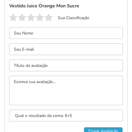
Vestido Juice Orange Mon Sucre
Sua Classificação