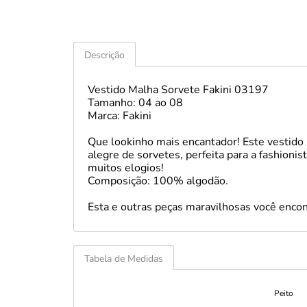
Descrição
Vestido Malha Sorvete Fakini 03197
Tamanho: 04 ao 08
Marca: Fakini
Que lookinho mais encantador! Este vestido
alegre de sorvetes, perfeita para a fashionis
muitos elogios!
Composição: 100% algodão.
Esta e outras peças maravilhosas você enc
Tabela de Medidas
Peito