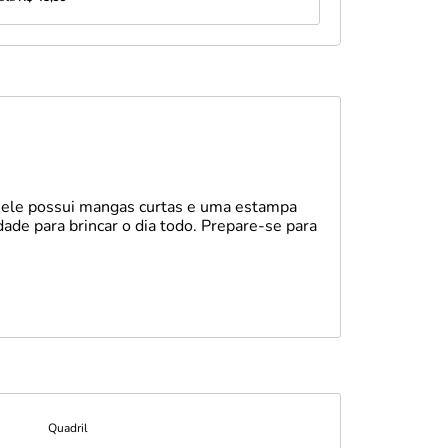
, ele possui mangas curtas e uma estampa
dade para brincar o dia todo. Prepare-se para
Quadril