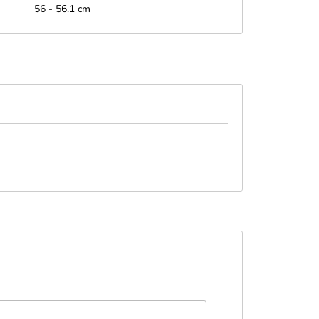
56 - 56.1 cm