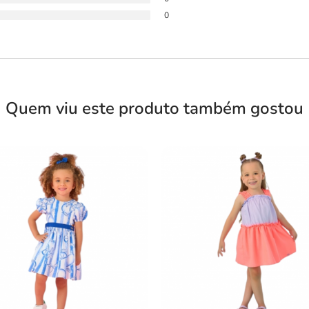
0
Quem viu este produto também gostou