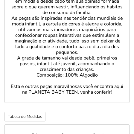
em moda e desde cedo tem sua opinião formada
sobre o que querem vestir, influenciando os hábitos
de consumo da família.
As peças são inspiradas nas tendências mundiais de
moda infantil, a cartela de cores é alegre e colorida,
utilizam os mais inovadores maquinários para
confeccionar roupas interativas que estimulem a
imaginação e criatividade, tudo isso sem deixar de
lado a qualidade e o conforto para o dia a dia dos
pequenos.
A grade de tamanho vai desde bebê, primeiros
passos, infantil até juvenil, acompanhando o
crescimento das crianças.
Composição: 100% Algodão
Esta e outras peças maravilhosas você encontra aqui
na PLANETA BABY TEEN, venha conferir!
Tabela de Medidas