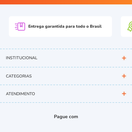
Entrega garantida para
todo o Brasil
INSTITUCIONAL
CATEGORIAS
ATENDIMENTO
Pague com