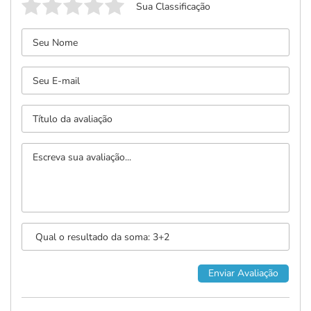
Sua Classificação