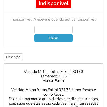
Indisponível
Indisponível! Avise-me quando estiver disponível:
Enviar
Descrição
Vestido Malha frutas Fakini 03133
Tamanho: 2 E 3
Marca: Fakini
Vestido Malha frutas Fakini 03133 super fresco e
confortável.
Fakini é uma marca que valoriza o estilo das crianças,
pois sabe que elas estão cada vez mais interessadas