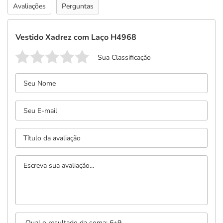
Avaliações
Perguntas
Vestido Xadrez com Laço H4968
Sua Classificação