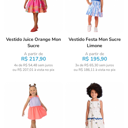
Vestido Juice Orange Mon
Vestido Festa Mon Sucre
Sucre
Limone
A partir de
A partir de
R$ 217,90
R$ 195,90
4x de R$ 54,48
sem juros
3x de R$ 65,30
sem juros
ou
R$ 207,01
à vista no pix
ou
R$ 186,11
à vista no pix