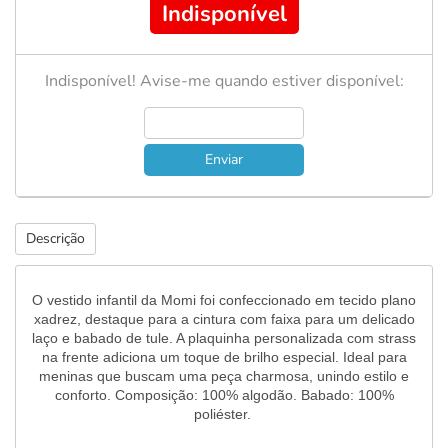
Indisponível
Indisponível! Avise-me quando estiver disponível:
Enviar
Descrição
O vestido infantil da Momi foi confeccionado em tecido plano
xadrez, destaque para a cintura com faixa para um delicado
laço e babado de tule. A plaquinha personalizada com strass
na frente adiciona um toque de brilho especial. Ideal para
meninas que buscam uma peça charmosa, unindo estilo e
conforto. Composição: 100% algodão. Babado: 100%
poliéster.