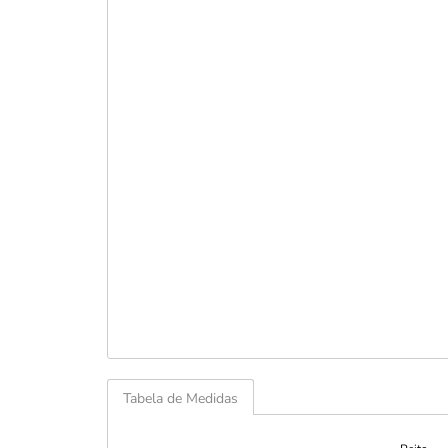
Tabela de Medidas