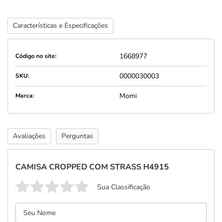
Características e Especificações
1668977
Código no site:
0000030003
SKU:
Momi
Marca:
Avaliações
Perguntas
CAMISA CROPPED COM STRASS H4915
Sua Classificação