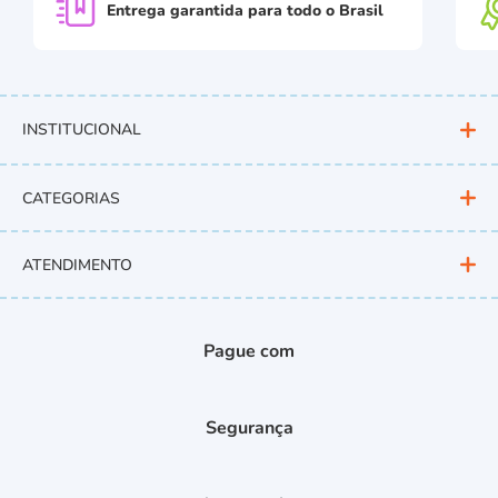
Entrega garantida para
todo o Brasil
INSTITUCIONAL
CATEGORIAS
ATENDIMENTO
Pague com
Segurança