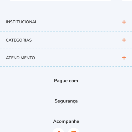
INSTITUCIONAL
CATEGORIAS
ATENDIMENTO
Pague com
Segurança
Acompanhe