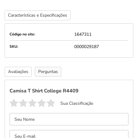
Características e Especificações
1647311
Código no site:
0000029187
SKU:
Avaliações
Perguntas
Camisa T Shirt College R4409
Sua Classificação