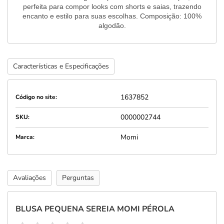
perfeita para compor looks com shorts e saias, trazendo
encanto e estilo para suas escolhas. Composição: 100%
algodão.
Características e Especificações
1637852
Código no site:
0000002744
SKU:
Momi
Marca:
Avaliações
Perguntas
BLUSA PEQUENA SEREIA MOMI PÉROLA