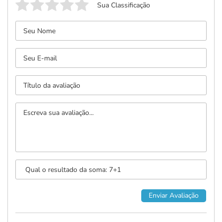
Sua Classificação