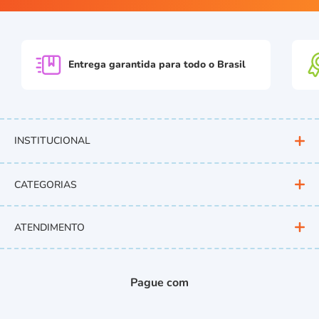
Entrega garantida para
todo o Brasil
INSTITUCIONAL
CATEGORIAS
ATENDIMENTO
Pague com