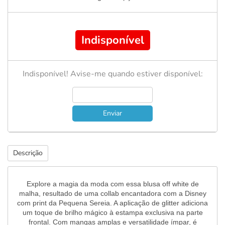
Indisponível
Indisponível! Avise-me quando estiver disponível:
Enviar
Descrição
Explore a magia da moda com essa blusa off white de
malha, resultado de uma collab encantadora com a Disney
com print da Pequena Sereia. A aplicação de glitter adiciona
um toque de brilho mágico à estampa exclusiva na parte
frontal. Com mangas amplas e versatilidade ímpar, é