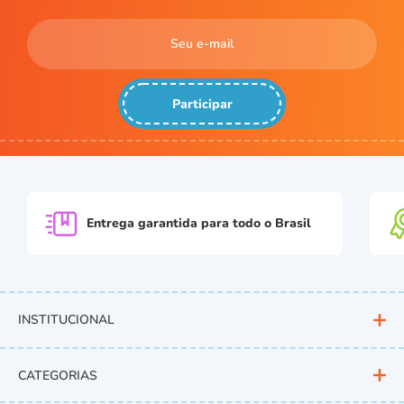
Participar
Entrega garantida para
todo o Brasil
INSTITUCIONAL
CATEGORIAS