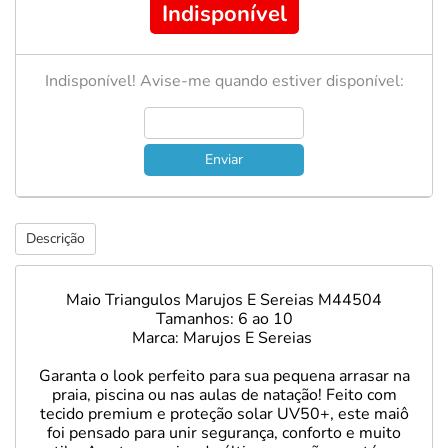
Indisponível
Indisponível! Avise-me quando estiver disponível:
Enviar
Descrição
Maio Triangulos Marujos E Sereias M44504
Tamanhos: 6 ao 10
Marca: Marujos E Sereias
Garanta o look perfeito para sua pequena arrasar na
praia, piscina ou nas aulas de natação! Feito com
tecido premium e proteção solar UV50+, este maiô
foi pensado para unir segurança, conforto e muito