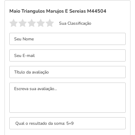
Maio Triangulos Marujos E Sereias M44504
Sua Classificação