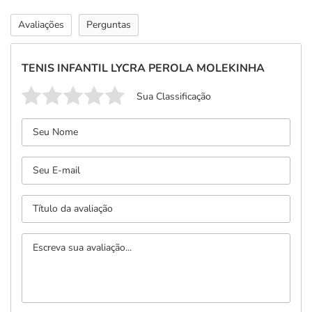
Avaliações
Perguntas
TENIS INFANTIL LYCRA PEROLA MOLEKINHA
Sua Classificação