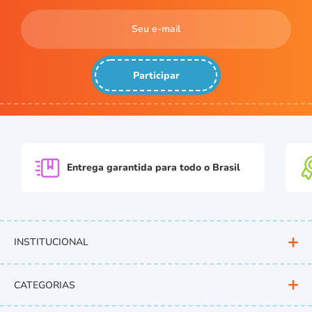
Participar
Entrega garantida para
todo o Brasil
INSTITUCIONAL
CATEGORIAS