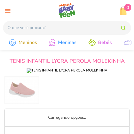
0
Meninos
Meninas
Bebês
TENIS INFANTIL LYCRA PEROLA MOLEKINHA
Carregando opções..