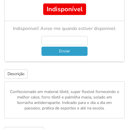
Indisponível
Indisponível! Avise-me quando estiver disponível:
Enviar
Descrição
Confeccionado em material têxtil, super flexível fornecendo o
melhor calce, forro têxtil e palmilha macia, solado em
borracha antiderrapante. Indicado para o dia a dia em
passeios, pratica de esportes e até na escola.