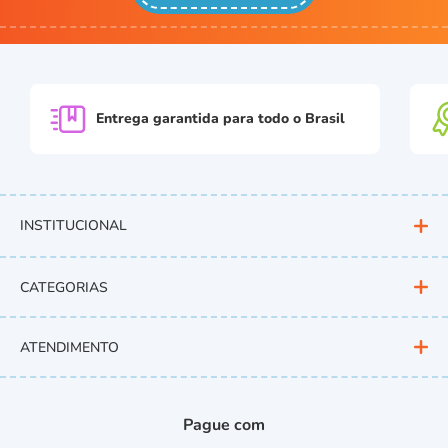
Entrega garantida para
todo o Brasil
INSTITUCIONAL
CATEGORIAS
ATENDIMENTO
Pague com