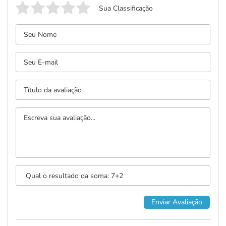
Sua Classificação