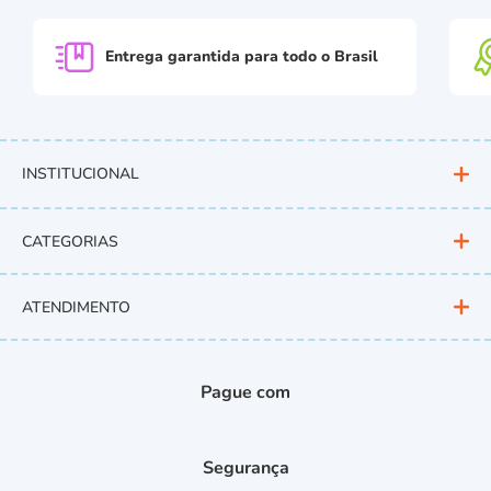
Entrega garantida para
todo o Brasil
INSTITUCIONAL
CATEGORIAS
ATENDIMENTO
Pague com
Segurança