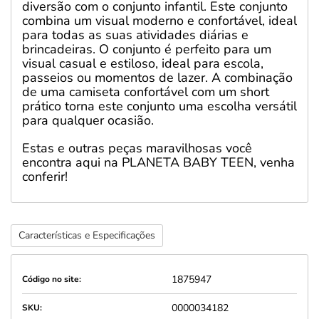
diversão com o conjunto infantil. Este conjunto
combina um visual moderno e confortável, ideal
para todas as suas atividades diárias e
brincadeiras. O conjunto é perfeito para um
visual casual e estiloso, ideal para escola,
passeios ou momentos de lazer. A combinação
de uma camiseta confortável com um short
prático torna este conjunto uma escolha versátil
para qualquer ocasião.
Estas e outras peças maravilhosas você
encontra aqui na PLANETA BABY TEEN, venha
conferir!
Características e Especificações
1875947
Código no site:
0000034182
SKU: