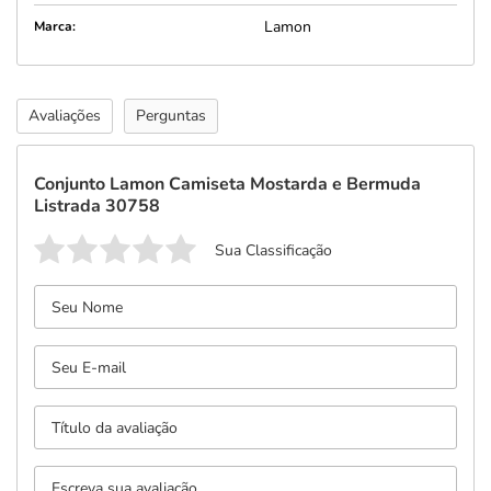
Lamon
Marca:
Avaliações
Perguntas
Conjunto Lamon Camiseta Mostarda e Bermuda
Listrada 30758
Sua Classificação