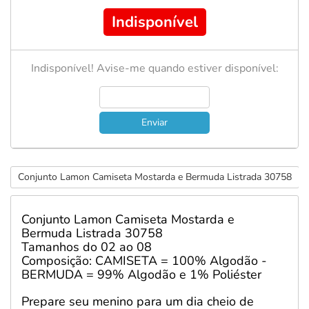
Indisponível
Indisponível! Avise-me quando estiver disponível:
Enviar
Conjunto Lamon Camiseta Mostarda e Bermuda Listrada 30758
Conjunto Lamon Camiseta Mostarda e
Bermuda Listrada 30758
Tamanhos do 02 ao 08
Composição: CAMISETA = 100% Algodão -
BERMUDA = 99% Algodão e 1% Poliéster
Prepare seu menino para um dia cheio de