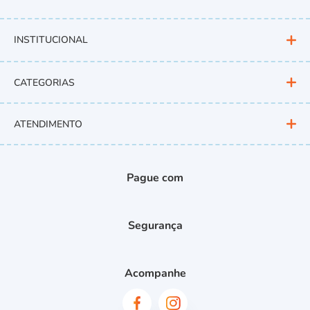
INSTITUCIONAL
CATEGORIAS
ATENDIMENTO
Pague com
Segurança
Acompanhe