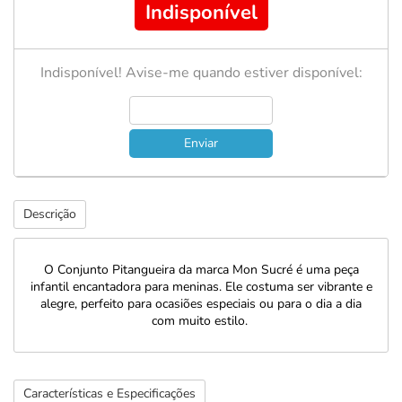
Indisponível
Indisponível! Avise-me quando estiver disponível:
Enviar
Descrição
O Conjunto Pitangueira da marca Mon Sucré é uma peça
infantil encantadora para meninas. Ele costuma ser vibrante e
alegre, perfeito para ocasiões especiais ou para o dia a dia
com muito estilo.
Características e Especificações