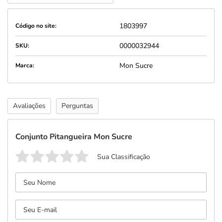
1803997
Código no site:
0000032944
SKU:
Mon Sucre
Marca:
Avaliações
Perguntas
Conjunto Pitangueira Mon Sucre
Sua Classificação