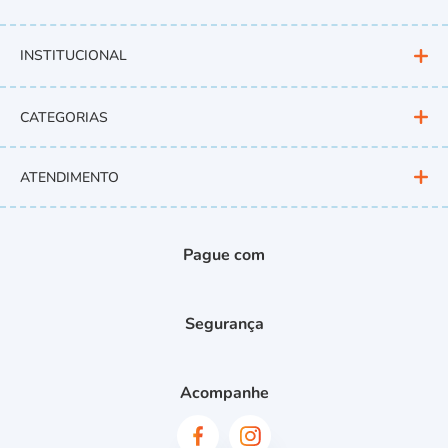
INSTITUCIONAL
CATEGORIAS
ATENDIMENTO
Pague com
Segurança
Acompanhe