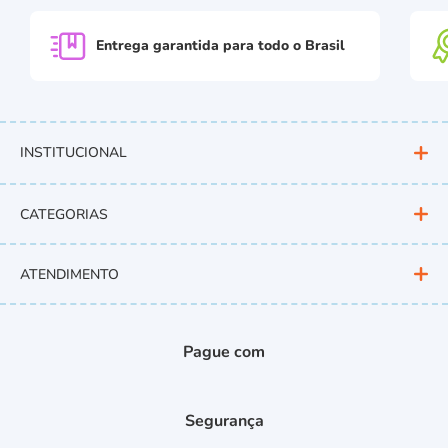
Entrega garantida para
todo o Brasil
INSTITUCIONAL
CATEGORIAS
ATENDIMENTO
Pague com
Segurança