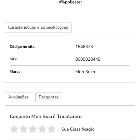
4%poliester
Características e Especificações
1646373
Código no site:
0000028448
SKU:
Mon Sucre
Marca:
Avaliações
Perguntas
Conjunto Mon Sucré Tricotando
Sua Classificação