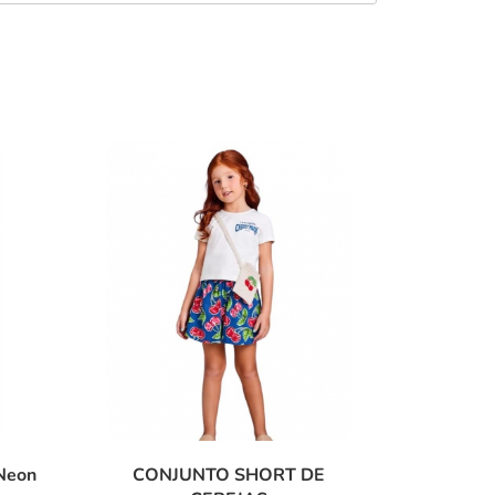
 Neon
CONJUNTO SHORT DE