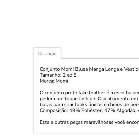
Descrição
Conjunto Momi Blusa Manga Longa e Vestid
Tamanho: 2 ao 8
Marca: Momi
O conjunto preto fake leather é a escolha pe
pedem um toque fashion. O acabamento em cou
botas para criar looks únicos e cheios de per
Composição: 49% Poliéster; 47% Algodão; 
Esta e outras peças maravilhosas você encon