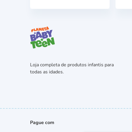
Loja completa de produtos infantis para
todas as idades.
Pague com