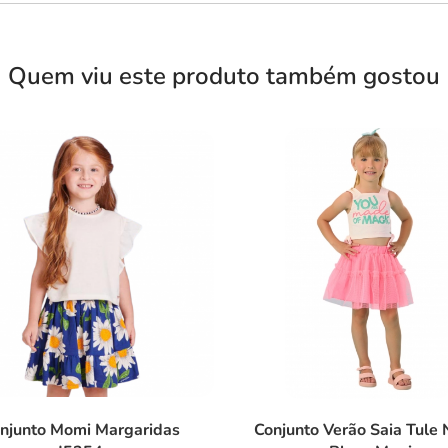
Quem viu este produto também gostou
njunto Momi Margaridas
Conjunto Verão Saia Tule