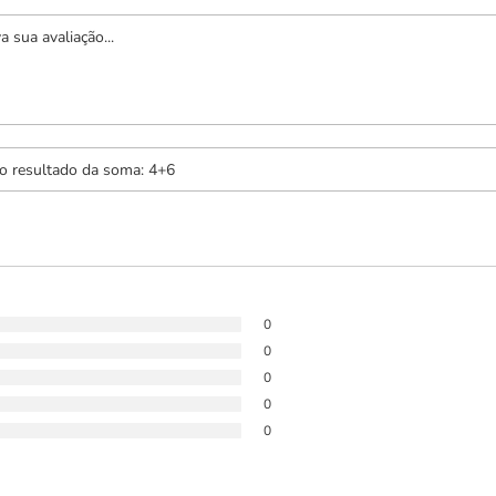
0
0
0
0
0