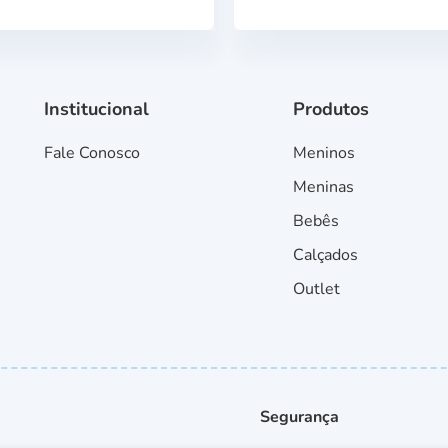
Institucional
Produtos
Fale Conosco
Meninos
Meninas
Bebês
Calçados
Outlet
Segurança