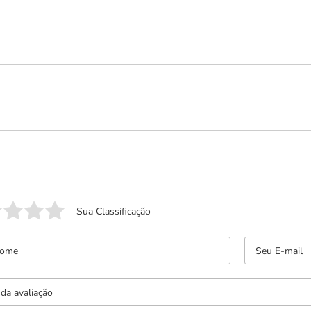
Sua Classificação