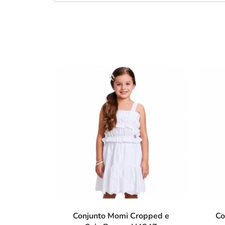
Conjunto Momi Cropped e
Co