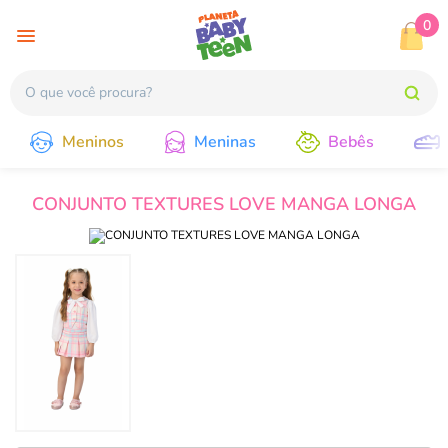
0
Meninos
Meninas
Bebês
CONJUNTO TEXTURES LOVE MANGA LONGA