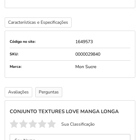
Características e Especificações
1649573
Código no site:
0000029840
SKU:
Mon Sucre
Marca:
Avaliações
Perguntas
CONJUNTO TEXTURES LOVE MANGA LONGA
Sua Classificação