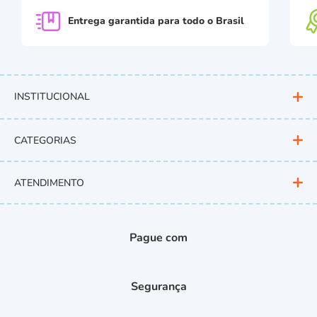
Entrega garantida para
todo o Brasil
INSTITUCIONAL
CATEGORIAS
ATENDIMENTO
Pague com
Segurança