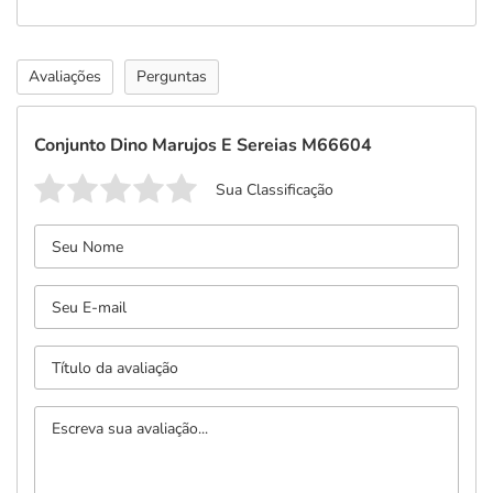
Avaliações
Perguntas
Conjunto Dino Marujos E Sereias M66604
Sua Classificação