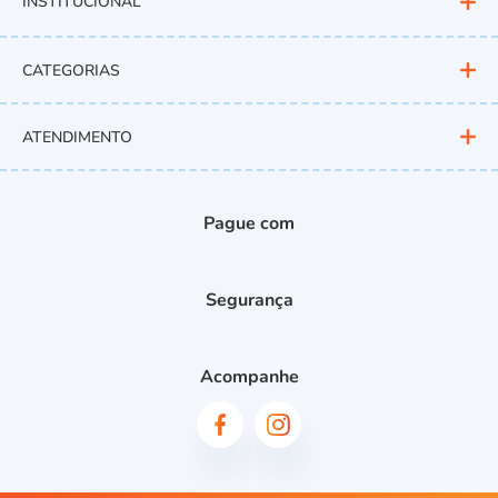
INSTITUCIONAL
CATEGORIAS
ATENDIMENTO
Pague com
Segurança
Acompanhe