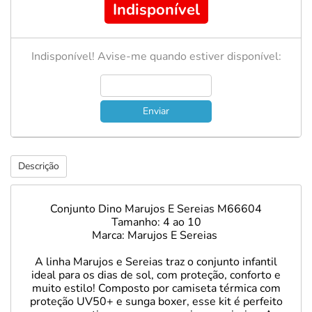
Indisponível
Indisponível! Avise-me quando estiver disponível:
Enviar
Descrição
Conjunto Dino Marujos E Sereias M66604
Tamanho: 4 ao 10
Marca: Marujos E Sereias
A linha Marujos e Sereias traz o conjunto infantil
ideal para os dias de sol, com proteção, conforto e
muito estilo! Composto por camiseta térmica com
proteção UV50+ e sunga boxer, esse kit é perfeito