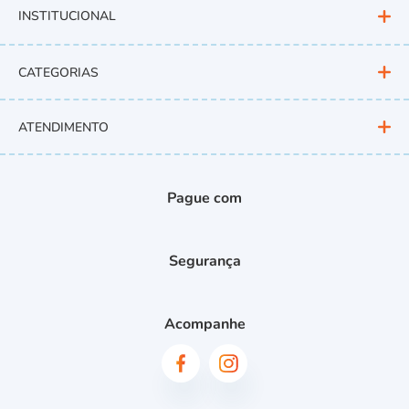
INSTITUCIONAL
CATEGORIAS
ATENDIMENTO
Pague com
Segurança
Acompanhe