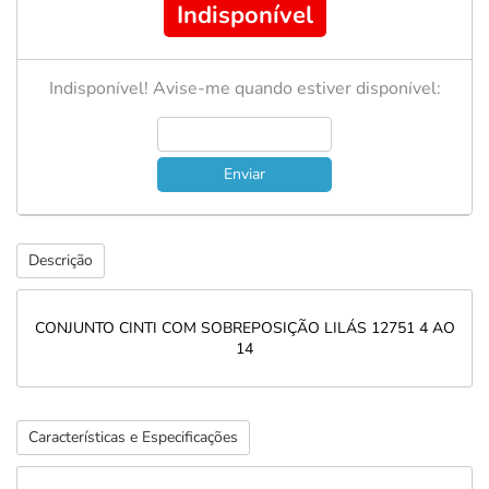
Indisponível
Indisponível! Avise-me quando estiver disponível:
Enviar
Descrição
CONJUNTO CINTI COM SOBREPOSIÇÃO LILÁS 12751 4 AO
14
Características e Especificações