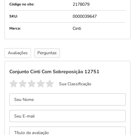
2178079
Código no site:
0000039647
SKU:
Cinti
Marca:
Avaliações
Perguntas
Conjunto Cinti Com Sobreposição 12751
Sua Classificação