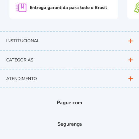
Entrega garantida para
todo o Brasil
INSTITUCIONAL
CATEGORIAS
ATENDIMENTO
Pague com
Segurança