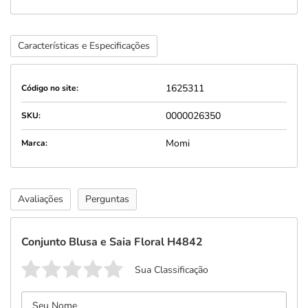
Características e Especificações
1625311
Código no site:
0000026350
SKU:
Momi
Marca:
Avaliações
Perguntas
Conjunto Blusa e Saia Floral H4842
Sua Classificação