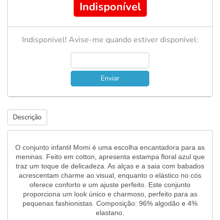
Indisponível
Indisponível! Avise-me quando estiver disponível:
Enviar
Descrição
O conjunto infantil Momi é uma escolha encantadora para as
meninas. Feito em cotton, apresenta estampa floral azul que
traz um toque de delicadeza. As alças e a saia com babados
acrescentam charme ao visual, enquanto o elástico no cós
oferece conforto e um ajuste perfeito. Este conjunto
proporciona um look único e charmoso, perfeito para as
pequenas fashionistas. Composição: 96% algodão e 4%
elastano.