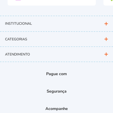
INSTITUCIONAL
CATEGORIAS
ATENDIMENTO
Pague com
Segurança
Acompanhe