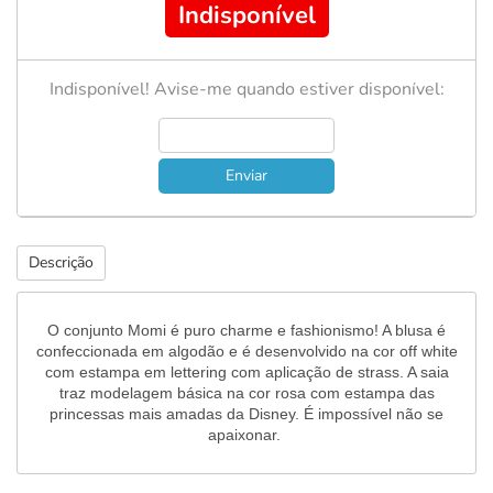
Indisponível
Indisponível! Avise-me quando estiver disponível:
Enviar
Descrição
O conjunto Momi é puro charme e fashionismo! A blusa é
confeccionada em algodão e é desenvolvido na cor off white
com estampa em lettering com aplicação de strass. A saia
traz modelagem básica na cor rosa com estampa das
princessas mais amadas da Disney. É impossível não se
apaixonar.