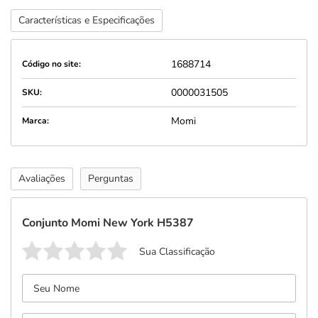
Características e Especificações
1688714
Código no site:
0000031505
SKU:
Momi
Marca:
Avaliações
Perguntas
Conjunto Momi New York H5387
Sua Classificação