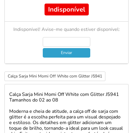
Indisponível
Indisponível! Avise-me quando estiver disponível:
Enviar
Calça Sarja Mini Momi Off White com Glitter J5941
Calça Sarja Mini Momi Off White com Glitter J5941
Tamanhos do 02 ao 08
Moderna e cheia de atitude, a calça off de sarja com
glitter é a escolha perfeita para um visual despojado
e estiloso. Os detalhes em glitter adicionam um
toque de brilho, tornando-a ideal para um look casual