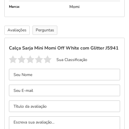
Momi
Marca:
Avaliações
Perguntas
Calça Sarja Mini Momi Off White com Glitter J5941
Sua Classificação