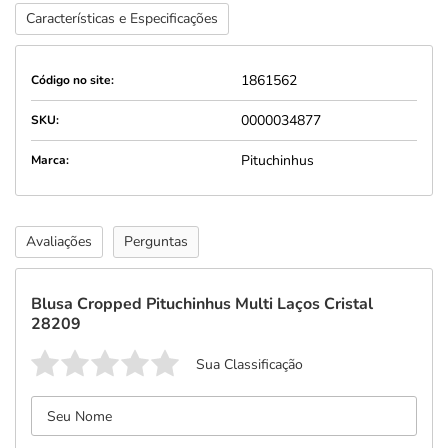
Características e Especificações
1861562
Código no site:
0000034877
SKU:
Pituchinhus
Marca:
Avaliações
Perguntas
Blusa Cropped Pituchinhus Multi Laços Cristal
28209
Sua Classificação