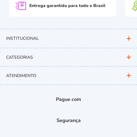
Entrega garantida para
todo o Brasil
INSTITUCIONAL
CATEGORIAS
ATENDIMENTO
Pague com
Segurança