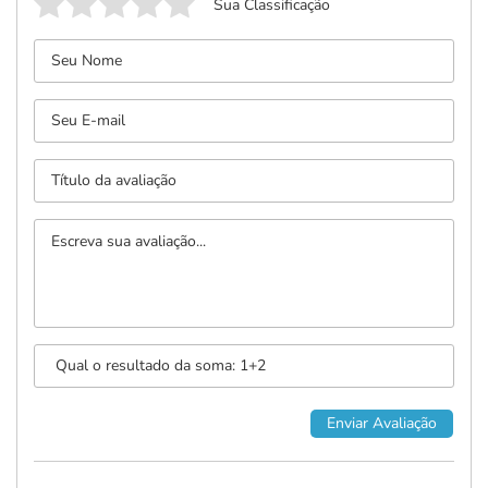
Sua Classificação