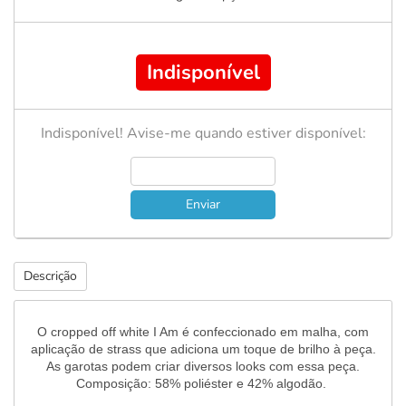
Indisponível
Indisponível! Avise-me quando estiver disponível:
Enviar
Descrição
O cropped off white I Am é confeccionado em malha, com
aplicação de strass que adiciona um toque de brilho à peça.
As garotas podem criar diversos looks com essa peça.
Composição: 58% poliéster e 42% algodão.