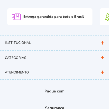
Entrega garantida para
todo o Brasil
INSTITUCIONAL
CATEGORIAS
ATENDIMENTO
Pague com
Segurança